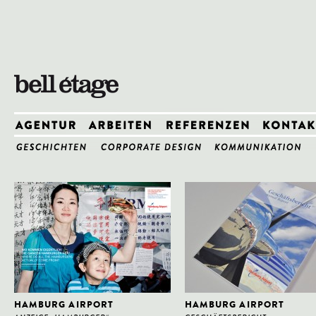
HAMBURG AIRPORT
HAMBURG AIRPORT