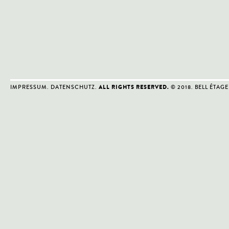
IMPRESSUM
.
DATENSCHUTZ
.
© 2018. BELL ÉTAGE
ALL RIGHTS RESERVED.